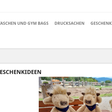
TASCHEN UND GYM BAGS
DRUCKSACHEN
GESCHENK
ESCHENKIDEEN