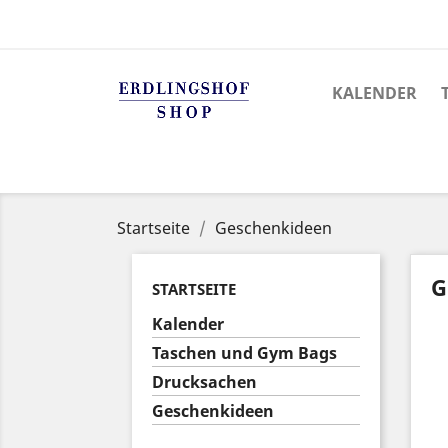
KALENDER
Startseite
Geschenkideen
G
STARTSEITE
Kalender
Taschen und Gym Bags
Drucksachen
Geschenkideen