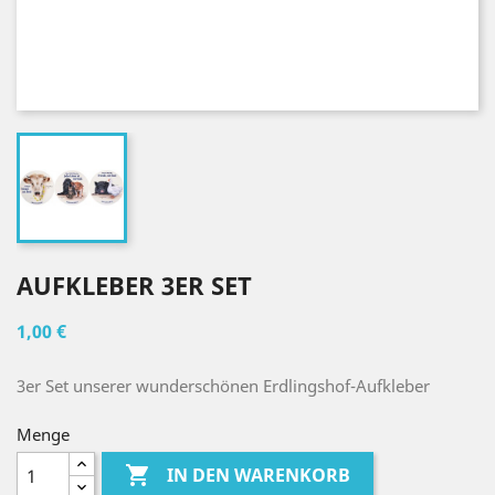
AUFKLEBER 3ER SET
1,00 €
3er Set unserer wunderschönen Erdlingshof-Aufkleber
Menge

IN DEN WARENKORB