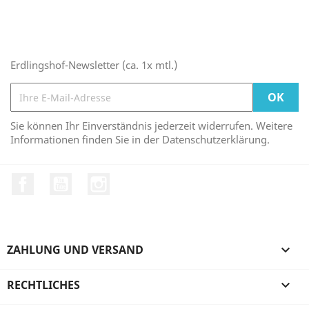
Erdlingshof-Newsletter (ca. 1x mtl.)
Sie können Ihr Einverständnis jederzeit widerrufen. Weitere
Informationen finden Sie in der Datenschutzerklärung.
Facebook
YouTube
Instagram
ZAHLUNG UND VERSAND

RECHTLICHES
