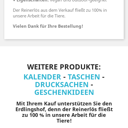
Der Reinerlös aus dem Verkauf fließt zu 100% in
unsere Arbeit für die Tiere.
Vielen Dank für Ihre Bestellung!
WEITERE PRODUKTE:
KALENDER
-
TASCHEN
-
DRUCKSACHEN
-
GESCHENKIDEEN
Mit Ihrem Kauf unterstützen Sie den
Erdlingshof, denn der Reinerlös fließt
zu 100 % in unsere Arbeit für die
Tiere!