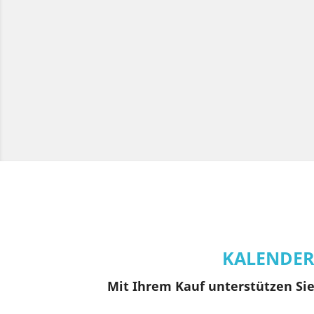
KALENDE
Mit Ihrem Kauf unterstützen Sie 