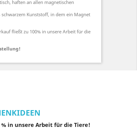
sch, haften an allen magnetischen
 schwarzem Kunststoff, in dem ein Magnet
auf fließt zu 100% in unsere Arbeit für die
stellung!
HENKIDEEN
% in unsere Arbeit für die Tiere!