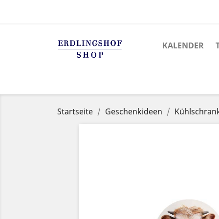
KALENDER
Startseite
Geschenkideen
Kühlschran